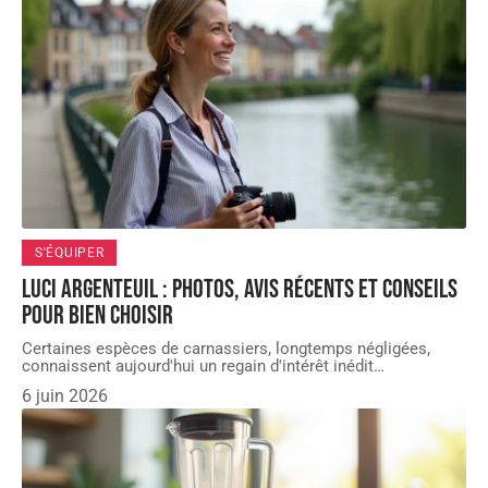
S'ÉQUIPER
Luci Argenteuil : photos, avis récents et conseils
pour bien choisir
Certaines espèces de carnassiers, longtemps négligées,
connaissent aujourd'hui un regain d'intérêt inédit
…
6 juin 2026