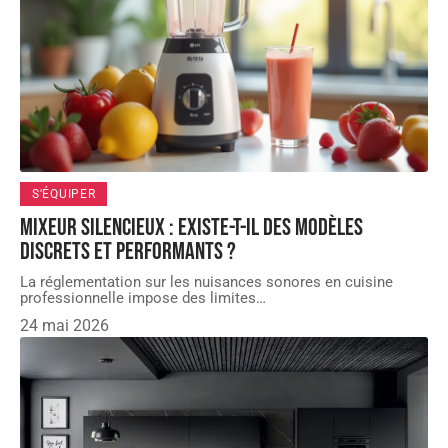
S'ÉQUIPER
Mixeur silencieux : existe-t-il des modèles
discrets et performants ?
La réglementation sur les nuisances sonores en cuisine
professionnelle impose des limites
…
24 mai 2026