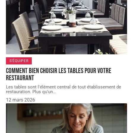
S'ÉQUIPER
Comment bien choisir les tables pour votre
restaurant
Les tables sont l'élément central de tout établissement de
restauration. Plus qu'un
…
12 mars 2026