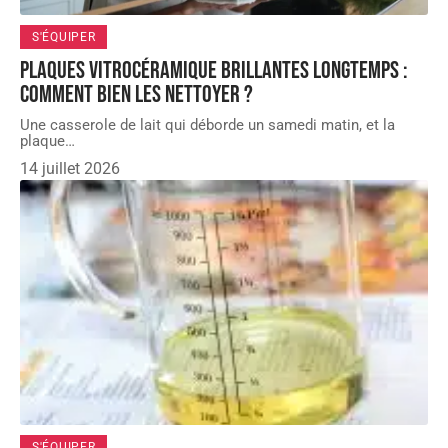
S'ÉQUIPER
Plaques vitrocéramique brillantes longtemps :
comment bien les nettoyer ?
Une casserole de lait qui déborde un samedi matin, et la
plaque
…
14 juillet 2026
S'ÉQUIPER