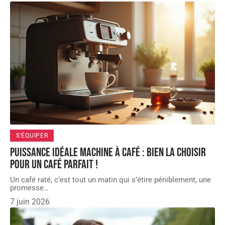
S'ÉQUIPER
Puissance idéale machine à café : bien la choisir
pour un café parfait !
Un café raté, c’est tout un matin qui s’étire péniblement, une
promesse
…
7 juin 2026