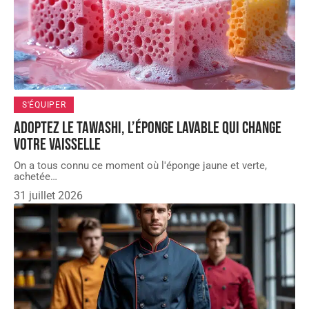
S'ÉQUIPER
Adoptez le tawashi, l’éponge lavable qui change
votre vaisselle
On a tous connu ce moment où l'éponge jaune et verte,
achetée
…
31 juillet 2026