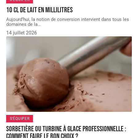
10 cl de lait en millilitres
Aujourd’hui, la notion de conversion intervient dans tous les
domaines de la
…
14 juillet 2026
S'ÉQUIPER
Sorbetière ou turbine à glace professionnelle :
comment faire le bon choix ?