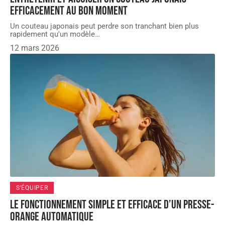
efficacement au bon moment
Un couteau japonais peut perdre son tranchant bien plus
rapidement qu'un modèle
…
12 mars 2026
S'ÉQUIPER
Le fonctionnement simple et efficace d’un presse-
orange automatique