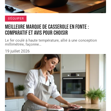
S'ÉQUIPER
Meilleure marque de casserole en fonte :
comparatif et avis pour choisir
Le fer coulé à haute température, allié à une conception
millimétrée, façonne
…
19 juillet 2026