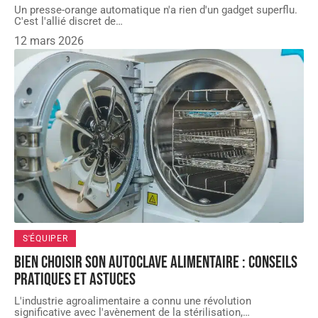
Un presse-orange automatique n'a rien d'un gadget superflu.
C'est l'allié discret de
…
12 mars 2026
S'ÉQUIPER
Bien choisir son autoclave alimentaire : conseils
pratiques et astuces
L'industrie agroalimentaire a connu une révolution
significative avec l'avènement de la stérilisation,
…