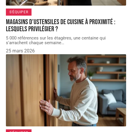
S'ÉQUIPER
Magasins d’Ustensiles de cuisine à proximité :
lesquels privilégier ?
5 000 références sur les étagères, une centaine qui
s'arrachent chaque semaine
…
25 mars 2026