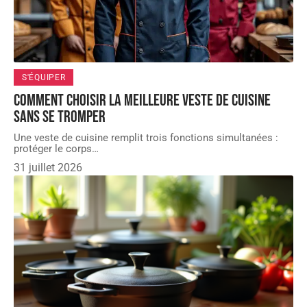
S'ÉQUIPER
Comment choisir la meilleure veste de cuisine
sans se tromper
Une veste de cuisine remplit trois fonctions simultanées :
protéger le corps
…
31 juillet 2026