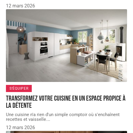
12 mars 2026
S'ÉQUIPER
Transformez votre cuisine en un espace propice à
la détente
Une cuisine n'a rien d'un simple comptoir où s'enchaînent
recettes et vaisselle.
…
12 mars 2026