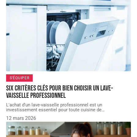
S'ÉQUIPER
Six critères clés pour bien choisir un lave-
vaisselle professionnel
L'achat d'un lave-vaisselle professionnel est un
investissement essentiel pour toute cuisine de
…
12 mars 2026