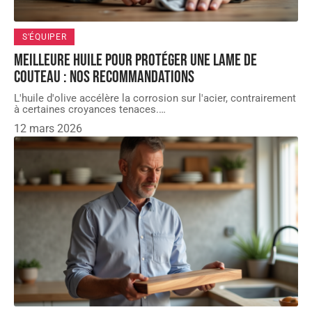
S'ÉQUIPER
Meilleure huile pour protéger une lame de
couteau : nos recommandations
L'huile d'olive accélère la corrosion sur l'acier, contrairement
à certaines croyances tenaces.
…
12 mars 2026