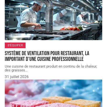
S'ÉQUIPER
Système de ventilation pour restaurant, la
important d’une cuisine professionnelle
Une cuisine de restaurant produit en continu de la chaleur,
des graisses
…
31 juillet 2026