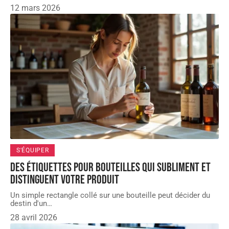
12 mars 2026
S'ÉQUIPER
Des étiquettes pour bouteilles qui subliment et
distinguent votre produit
Un simple rectangle collé sur une bouteille peut décider du
destin d'un
…
28 avril 2026