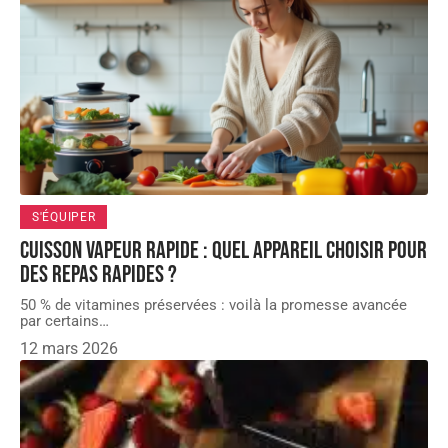
S'ÉQUIPER
Cuisson vapeur rapide : quel appareil choisir pour
des repas rapides ?
50 % de vitamines préservées : voilà la promesse avancée
par certains
…
12 mars 2026