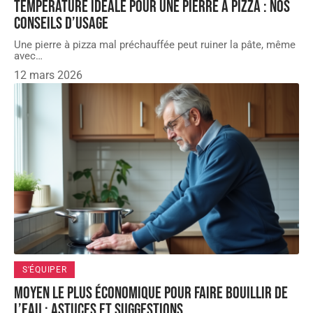
Température idéale pour une pierre à pizza : nos
conseils d’usage
Une pierre à pizza mal préchauffée peut ruiner la pâte, même
avec
…
12 mars 2026
S'ÉQUIPER
Moyen le plus économique pour faire bouillir de
l’eau : astuces et suggestions