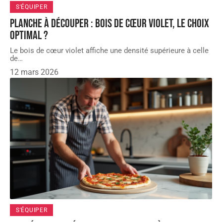
S'ÉQUIPER
Planche à découper : bois de cœur violet, le choix
optimal ?
Le bois de cœur violet affiche une densité supérieure à celle
de
…
12 mars 2026
S'ÉQUIPER