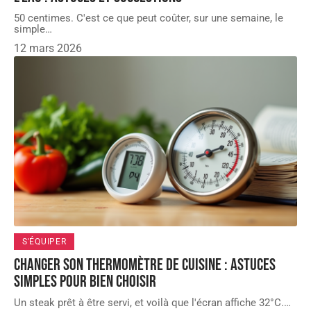
50 centimes. C'est ce que peut coûter, sur une semaine, le
simple
…
12 mars 2026
S'ÉQUIPER
Changer son thermomètre de cuisine : astuces
simples pour bien choisir
Un steak prêt à être servi, et voilà que l'écran affiche 32°C.
…