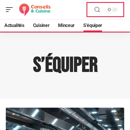
Actualités
Cuisiner
Minceur
S’équiper
S’équiper