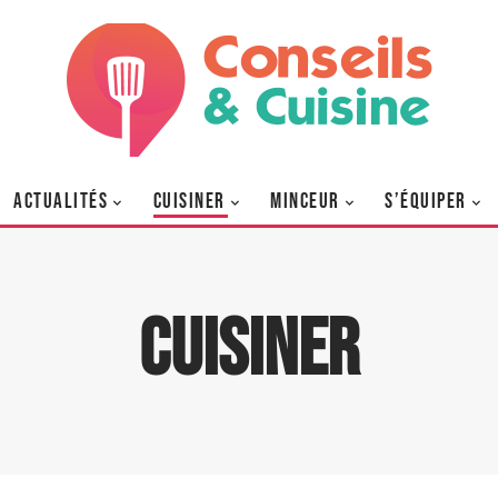
ACTUALITÉS
CUISINER
MINCEUR
S’ÉQUIPER
Cuisiner