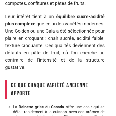
compotes, confitures et pâtes de fruits.
Leur intérêt tient à un
équilibre sucre-acidité
plus complexe
que celui des variétés modernes.
Une Golden ou une Gala a été sélectionnée pour
plaire en croquant : chair sucrée, acidité faible,
texture croquante. Ces qualités deviennent des
défauts en pâte de fruit, où l’on cherche au
contraire de l’intensité et de la structure
gustative.
Ce que chaque variété ancienne
apporte
La
Reinette grise du Canada
offre une chair qui se
défait rapidement à la cuisson, avec des arômes de