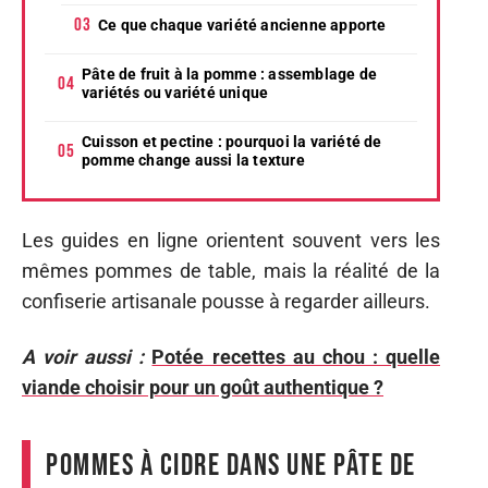
Ce que chaque variété ancienne apporte
Pâte de fruit à la pomme : assemblage de
variétés ou variété unique
Cuisson et pectine : pourquoi la variété de
pomme change aussi la texture
Les guides en ligne orientent souvent vers les
mêmes pommes de table, mais la réalité de la
confiserie artisanale pousse à regarder ailleurs.
A voir aussi :
Potée recettes au chou : quelle
viande choisir pour un goût authentique ?
Pommes à cidre dans une pâte de