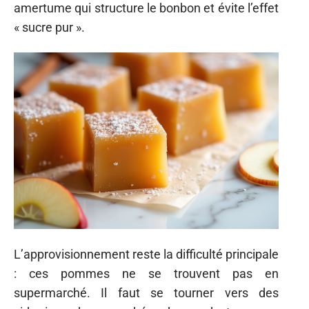
amertume qui structure le bonbon et évite l’effet
« sucre pur ».
L’approvisionnement reste la difficulté principale
: ces pommes ne se trouvent pas en
supermarché. Il faut se tourner vers des