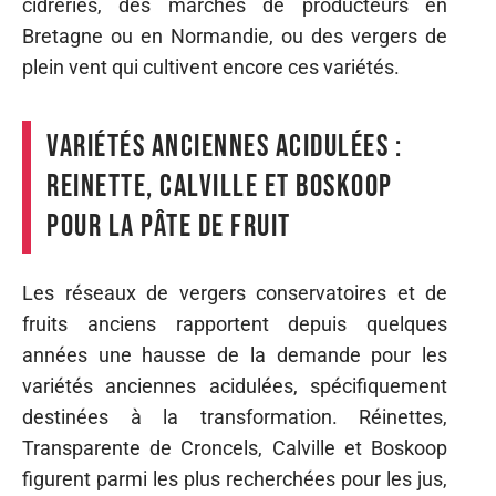
cidreries, des marchés de producteurs en
Bretagne ou en Normandie, ou des vergers de
plein vent qui cultivent encore ces variétés.
Variétés anciennes acidulées :
Reinette, Calville et Boskoop
pour la pâte de fruit
Les réseaux de vergers conservatoires et de
fruits anciens rapportent depuis quelques
années une hausse de la demande pour les
variétés anciennes acidulées, spécifiquement
destinées à la transformation. Réinettes,
Transparente de Croncels, Calville et Boskoop
figurent parmi les plus recherchées pour les jus,