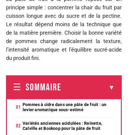
principe simple : concentrer la chair du fruit par
cuisson longue avec du sucre et de la pectine.
Le résultat dépend moins de la technique que
de la matière première. Choisir la bonne variété
de pommes change radicalement la texture,
l’intensité aromatique et l’équilibre sucré-acide
du produit fini.
SOMMAIRE
Pommes à cidre dans une pâte de fruit : un
levier aromatique sous-estimé
Variétés anciennes acidulées : Reinette,
Calville et Boskoop pour la pâte de fruit