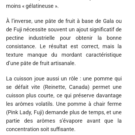
moins « gélatineuse ».
À l’inverse, une pâte de fruit à base de Gala ou
de Fuji nécessite souvent un ajout significatif de
pectine industrielle pour obtenir la bonne
consistance. Le résultat est correct, mais la
texture manque du mordant caractéristique
d’une pâte de fruit artisanale.
La cuisson joue aussi un rôle : une pomme qui
se défait vite (Reinette, Canada) permet une
cuisson plus courte, ce qui préserve davantage
les arômes volatils. Une pomme à chair ferme
(Pink Lady, Fuji) demande plus de temps, et une
partie des arômes s’évapore avant que la
concentration soit suffisante.