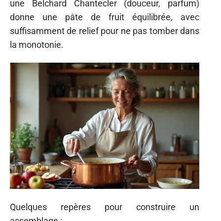
une Belchard Chantecler (douceur, parfum)
donne une pâte de fruit équilibrée, avec
suffisamment de relief pour ne pas tomber dans
la monotonie.
Quelques repères pour construire un
assemblage :