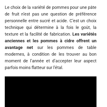
Le choix de la variété de pommes pour une pâte
de fruit n’est pas une question de préférence
personnelle entre sucré et acide. C’est un choix
technique qui détermine à la fois le goût, la
texture et la facilité de fabrication.
Les variétés
anciennes et les pommes à cidre offrent un
avantage net
sur les pommes de table
modernes, à condition de les trouver au bon
moment de l’année et d’accepter leur aspect
parfois moins flatteur sur l’étal.