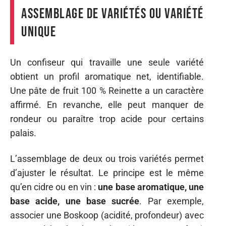
assemblage de variétés ou variété
unique
Un confiseur qui travaille une seule variété
obtient un profil aromatique net, identifiable.
Une pâte de fruit 100 % Reinette a un caractère
affirmé. En revanche, elle peut manquer de
rondeur ou paraître trop acide pour certains
palais.
L’assemblage de deux ou trois variétés permet
d’ajuster le résultat. Le principe est le même
qu’en cidre ou en vin :
une base aromatique, une
base acide, une base sucrée
. Par exemple,
associer une Boskoop (acidité, profondeur) avec