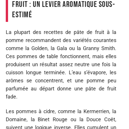
fruit : un levier aromatique sous-
estimé
La plupart des recettes de pâte de fruit à la
pomme recommandent des variétés courantes
comme la Golden, la Gala ou la Granny Smith.
Ces pommes de table fonctionnent, mais elles
produisent un résultat assez neutre une fois la
cuisson longue terminée. L’eau s’évapore, les
arômes se concentrent, et une pomme peu
parfumée au départ donne une pâte de fruit
fade.
Les pommes à cidre, comme la Kermerrien, la
Domaine, la Binet Rouge ou la Douce Coët,
suivent une logique inverse. Elles cumulent un