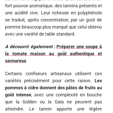
fort pouvoir aromatique, des tannins présents et
une acidité vive. Leur richesse en polyphénols
se traduit, après concentration, par un goût de
pomme beaucoup plus marqué que celui obtenu
avec une variété de table standard.
A découvrir également :
Préparer une soupe à
la tomate maison au goût authentique et
savoureux
Certains confiseurs artisanaux utilisent ces
variétés précisément pour cette raison.
Les
pommes à cidre donnent des pâtes de fruits au
goût intense
, avec une complexité en bouche
que la Golden ou la Gala ne peuvent pas
atteindre. Le tannin apporte une légère