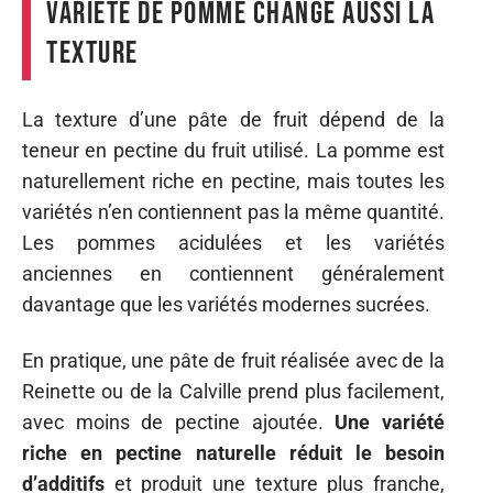
variété de pomme change aussi la
texture
La texture d’une pâte de fruit dépend de la
teneur en pectine du fruit utilisé. La pomme est
naturellement riche en pectine, mais toutes les
variétés n’en contiennent pas la même quantité.
Les pommes acidulées et les variétés
anciennes en contiennent généralement
davantage que les variétés modernes sucrées.
En pratique, une pâte de fruit réalisée avec de la
Reinette ou de la Calville prend plus facilement,
avec moins de pectine ajoutée.
Une variété
riche en pectine naturelle réduit le besoin
d’additifs
et produit une texture plus franche,