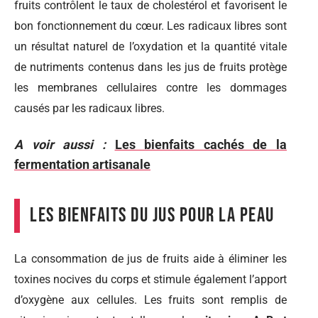
fruits contrôlent le taux de cholestérol et favorisent le
bon fonctionnement du cœur. Les radicaux libres sont
un résultat naturel de l’oxydation et la quantité vitale
de nutriments contenus dans les jus de fruits protège
les membranes cellulaires contre les dommages
causés par les radicaux libres.
A voir aussi :
Les bienfaits cachés de la
fermentation artisanale
Les bienfaits du jus pour la peau
La consommation de jus de fruits aide à éliminer les
toxines nocives du corps et stimule également l’apport
d’oxygène aux cellules. Les fruits sont remplis de