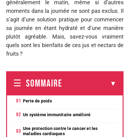
généralement le matin, même si d’autres
moments dans la journée ne sont pas exclus. Il
s’agit d’une solution pratique pour commencer
sa journée en étant hydraté et d’une manière
plutôt agréable. Mais, savez-vous vraiment
quels sont les bienfaits de ces jus et nectars de
fruits ?
SOMMAIRE
Perte de poids
Un système immunitaire amélioré
Une protection contre le cancer et les
maladies cardiaques