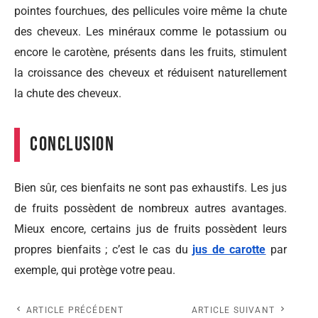
pointes fourchues, des pellicules voire même la chute
des cheveux. Les minéraux comme le potassium ou
encore le carotène, présents dans les fruits, stimulent
la croissance des cheveux et réduisent naturellement
la chute des cheveux.
Conclusion
Bien sûr, ces bienfaits ne sont pas exhaustifs. Les jus
de fruits possèdent de nombreux autres avantages.
Mieux encore, certains jus de fruits possèdent leurs
propres bienfaits ; c’est le cas du
jus de carotte
par
exemple, qui protège votre peau.
ARTICLE PRÉCÉDENT
ARTICLE SUIVANT