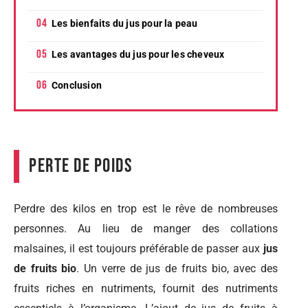
Les bienfaits du jus pour la peau
Les avantages du jus pour les cheveux
Conclusion
Perte de poids
Perdre des kilos en trop est le rêve de nombreuses
personnes. Au lieu de manger des collations
malsaines, il est toujours préférable de passer aux
jus
de fruits bio
. Un verre de jus de fruits bio, avec des
fruits riches en nutriments, fournit des nutriments