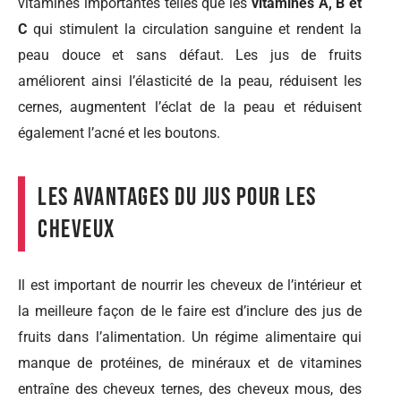
vitamines importantes telles que les
vitamines A, B et
C
qui stimulent la circulation sanguine et rendent la
peau douce et sans défaut. Les jus de fruits
améliorent ainsi l’élasticité de la peau, réduisent les
cernes, augmentent l’éclat de la peau et réduisent
également l’acné et les boutons.
Les avantages du jus pour les
cheveux
Il est important de nourrir les cheveux de l’intérieur et
la meilleure façon de le faire est d’inclure des jus de
fruits dans l’alimentation. Un régime alimentaire qui
manque de protéines, de minéraux et de vitamines
entraîne des cheveux ternes, des cheveux mous, des