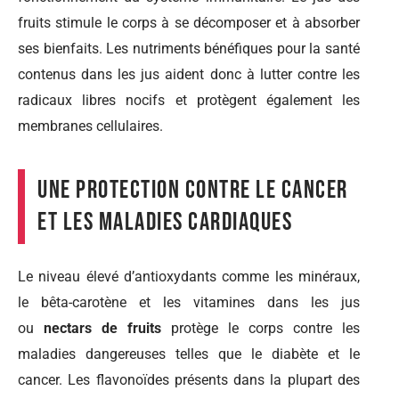
fruits stimule le corps à se décomposer et à absorber
ses bienfaits. Les nutriments bénéfiques pour la santé
contenus dans les jus aident donc à lutter contre les
radicaux libres nocifs et protègent également les
membranes cellulaires.
Une protection contre le cancer
et les maladies cardiaques
Le niveau élevé d’antioxydants comme les minéraux,
le bêta-carotène et les vitamines dans les jus
ou
nectars de fruits
protège le corps contre les
maladies dangereuses telles que le diabète et le
cancer. Les flavonoïdes présents dans la plupart des