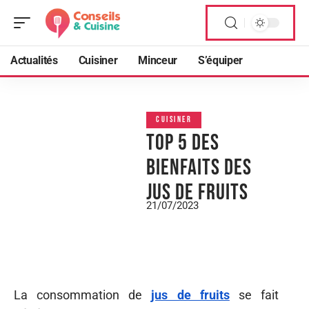
Actualités
Cuisiner
Minceur
S’équiper
CUISINER
Top 5 des
bienfaits des
jus de fruits
21/07/2023
La consommation de
jus de fruits
se fait