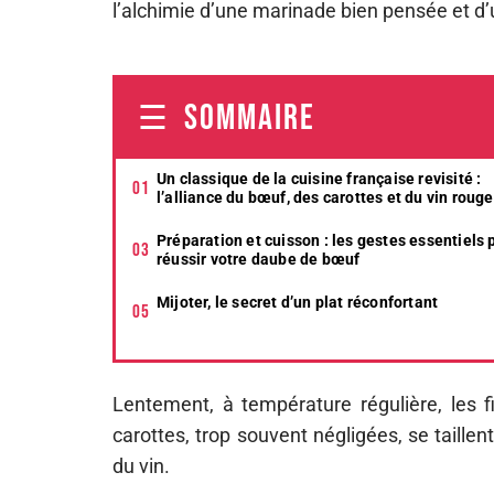
l’alchimie d’une marinade bien pensée et d’
SOMMAIRE
Un classique de la cuisine française revisité :
l’alliance du bœuf, des carottes et du vin rouge
Préparation et cuisson : les gestes essentiels 
réussir votre daube de bœuf
Mijoter, le secret d’un plat réconfortant
Lentement, à température régulière, les f
carottes, trop souvent négligées, se taillen
du vin.