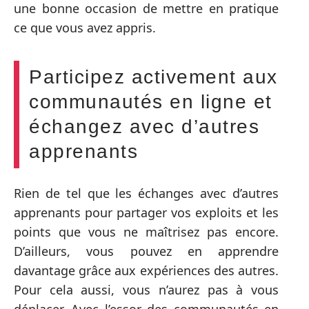
une bonne occasion de mettre en pratique
ce que vous avez appris.
Participez activement aux
communautés en ligne et
échangez avec d’autres
apprenants
Rien de tel que les échanges avec d’autres
apprenants pour partager vos exploits et les
points que vous ne maîtrisez pas encore.
D’ailleurs, vous pouvez en apprendre
davantage grâce aux expériences des autres.
Pour cela aussi, vous n’aurez pas à vous