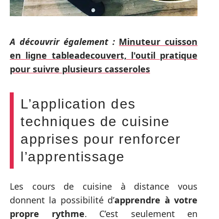
A découvrir également :
Minuteur cuisson
en ligne tableadecouvert, l'outil pratique
pour suivre plusieurs casseroles
L’application des
techniques de cuisine
apprises pour renforcer
l’apprentissage
Les cours de cuisine à distance vous
donnent la possibilité d’
apprendre à votre
propre rythme
. C’est seulement en