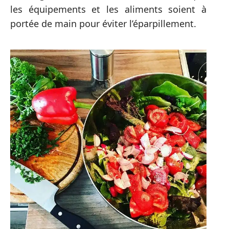
les équipements et les aliments soient à
portée de main pour éviter l’éparpillement.