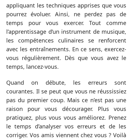
appliquant les techniques apprises que vous
pourrez évoluer. Ainsi, ne perdez pas de
temps pour vous exercer. Tout comme
l’apprentissage d’un instrument de musique,
les compétences culinaires se renforcent
avec les entraînements. En ce sens, exercez-
vous régulièrement. Dès que vous avez le
temps, lancez-vous.
Quand on débute, les erreurs sont
courantes. Il se peut que vous ne réussissiez
pas du premier coup. Mais ce n’est pas une
raison pour vous décourager. Plus vous
pratiquez, plus vous vous améliorez. Prenez
le temps d’analyser vos erreurs et de les
corriger. Vos amis viennent chez vous ? Voilà