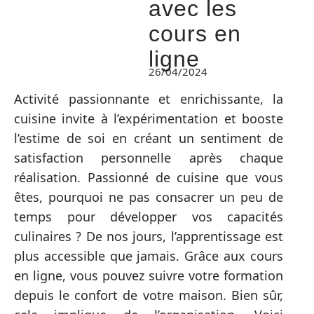
avec les
cours en
ligne
26/04/2024
Activité passionnante et enrichissante, la
cuisine invite à l’expérimentation et booste
l’estime de soi en créant un sentiment de
satisfaction personnelle après chaque
réalisation. Passionné de cuisine que vous
êtes, pourquoi ne pas consacrer un peu de
temps pour développer vos capacités
culinaires ? De nos jours, l’apprentissage est
plus accessible que jamais. Grâce aux cours
en ligne, vous pouvez suivre votre formation
depuis le confort de votre maison. Bien sûr,