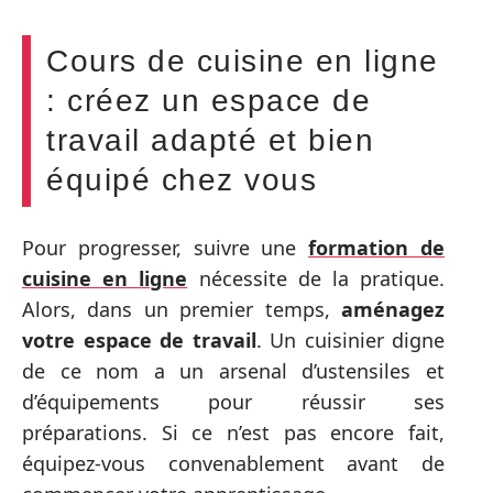
Cours de cuisine en ligne
: créez un espace de
travail adapté et bien
équipé chez vous
Pour progresser, suivre une
formation de
cuisine en ligne
nécessite de la pratique.
Alors, dans un premier temps,
aménagez
votre espace de travail
. Un cuisinier digne
de ce nom a un arsenal d’ustensiles et
d’équipements pour réussir ses
préparations. Si ce n’est pas encore fait,
équipez-vous convenablement avant de