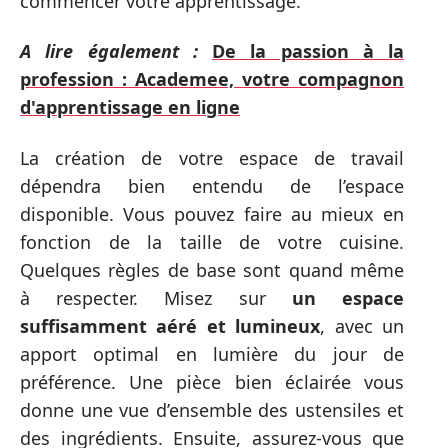
commencer votre apprentissage.
A lire également :
De la passion à la
profession : Academee, votre compagnon
d'apprentissage en ligne
La création de votre espace de travail
dépendra bien entendu de l’espace
disponible. Vous pouvez faire au mieux en
fonction de la taille de votre cuisine.
Quelques règles de base sont quand même
à respecter. Misez sur
un espace
suffisamment aéré et lumineux
, avec un
apport optimal en lumière du jour de
préférence. Une pièce bien éclairée vous
donne une vue d’ensemble des ustensiles et
des ingrédients. Ensuite, assurez-vous que