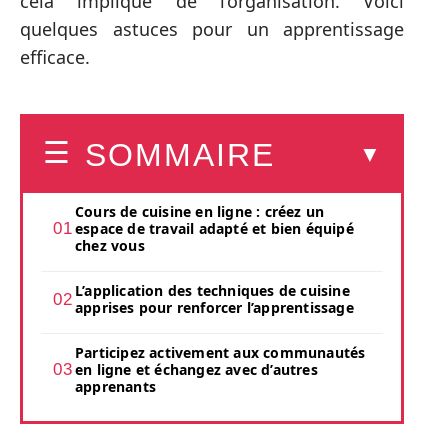
cela implique de l’organisation. Voici
quelques astuces pour un apprentissage
efficace.
SOMMAIRE
Cours de cuisine en ligne : créez un
espace de travail adapté et bien équipé
chez vous
L’application des techniques de cuisine
apprises pour renforcer l’apprentissage
Participez activement aux communautés
en ligne et échangez avec d’autres
apprenants