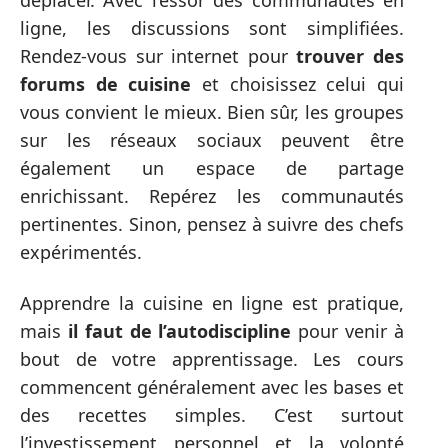
déplacer. Avec l’essor des communautés en
ligne, les discussions sont simplifiées.
Rendez-vous sur internet pour
trouver des
forums de cuisine
et choisissez celui qui
vous convient le mieux. Bien sûr, les groupes
sur les réseaux sociaux peuvent être
également un espace de partage
enrichissant. Repérez les communautés
pertinentes. Sinon, pensez à suivre des chefs
expérimentés.
Apprendre la cuisine en ligne est pratique,
mais
il faut de l’autodiscipline
pour venir à
bout de votre apprentissage. Les cours
commencent généralement avec les bases et
des recettes simples. C’est surtout
l’investissement personnel et la volonté