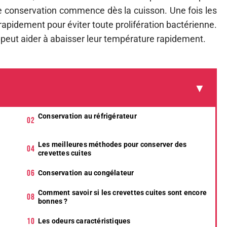
e conservation commence dès la cuisson. Une fois les
 rapidement pour éviter toute prolifération bactérienne.
 peut aider à abaisser leur température rapidement.
Conservation au réfrigérateur
Les meilleures méthodes pour conserver des
crevettes cuites
Conservation au congélateur
Comment savoir si les crevettes cuites sont encore
bonnes ?
Les odeurs caractéristiques