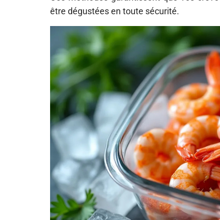
être dégustées en toute sécurité.