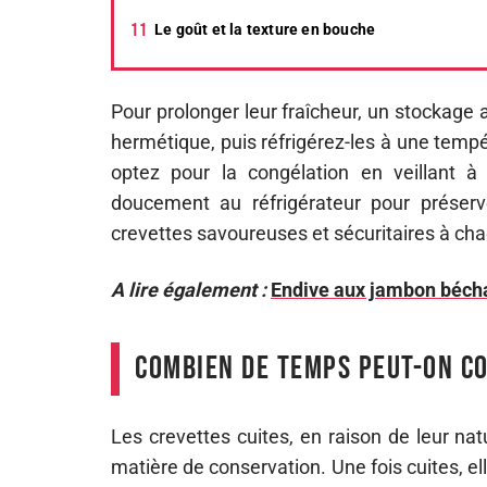
Le goût et la texture en bouche
Pour prolonger leur fraîcheur, un stockage
hermétique, puis réfrigérez-les à une temp
optez pour la congélation en veillant à 
doucement au réfrigérateur pour préserv
crevettes savoureuses et sécuritaires à ch
A lire également :
Endive aux jambon bécha
Combien de temps peut-on co
Les crevettes cuites, en raison de leur na
matière de conservation. Une fois cuites, e