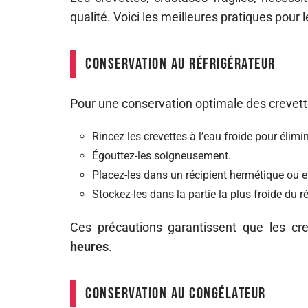
qualité. Voici les meilleures pratiques pour 
Conservation au réfrigérateur
Pour une conservation optimale des crevettes
Rincez les crevettes à l’eau froide pour élimin
Égouttez-les soigneusement.
Placez-les dans un récipient hermétique ou 
Stockez-les dans la partie la plus froide du ré
Ces précautions garantissent que les cr
heures
.
Conservation au congélateur