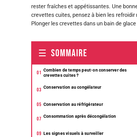
rester fraîches et appétissantes. Une bonn
crevettes cuites, pensez à bien les refroidir
Plonger les crevettes dans un bain de glace
SOMMAIRE
Combien de temps peut-on conserver des
crevettes cuites ?
Conservation au congélateur
Conservation au réfrigérateur
Consommation après décongélation
Les signes visuels à surveiller