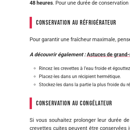
48 heures
. Pour une durée de conservation p
Conservation au réfrigérateur
Pour garantir une fraîcheur maximale, pens
A découvrir également :
Astuces de grand-
Rincez les crevettes à l’eau froide et égoutt
Placez-les dans un récipient hermétique.
Stockez-les dans la partie la plus froide du r
Conservation au congélateur
Si vous souhaitez prolonger leur durée de 
crevettes cuites peuvent être conservées 