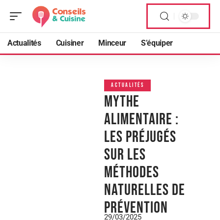
Actualités
Cuisiner
Minceur
S’équiper
ACTUALITÉS
Mythe
alimentaire :
les préjugés
sur les
méthodes
naturelles de
prévention
29/03/2025