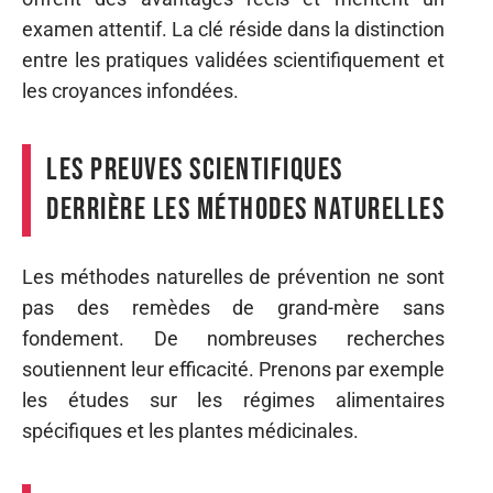
examen attentif. La clé réside dans la distinction
entre les pratiques validées scientifiquement et
les croyances infondées.
Les preuves scientifiques
derrière les méthodes naturelles
Les méthodes naturelles de prévention ne sont
pas des remèdes de grand-mère sans
fondement. De nombreuses recherches
soutiennent leur efficacité. Prenons par exemple
les études sur les régimes alimentaires
spécifiques et les plantes médicinales.