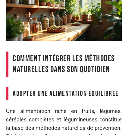
Comment intégrer les méthodes
naturelles dans son quotidien
Adopter une alimentation équilibrée
Une alimentation riche en fruits, légumes,
céréales complètes et légumineuses constitue
la base des méthodes naturelles de prévention.