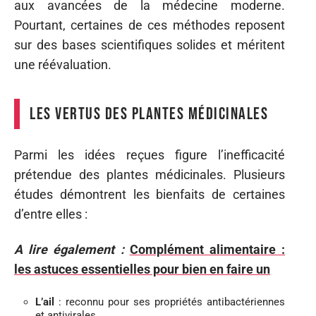
aux avancées de la médecine moderne.
Pourtant, certaines de ces méthodes reposent
sur des bases scientifiques solides et méritent
une réévaluation.
Les vertus des plantes médicinales
Parmi les idées reçues figure l’inefficacité
prétendue des plantes médicinales. Plusieurs
études démontrent les bienfaits de certaines
d’entre elles :
A lire également :
Complément alimentaire :
les astuces essentielles pour bien en faire un
L’ail
: reconnu pour ses propriétés antibactériennes
et antivirales.