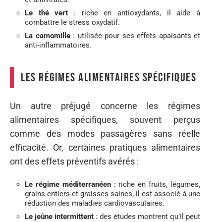
Le thé vert
: riche en antioxydants, il aide à
combattre le stress oxydatif.
La camomille
: utilisée pour ses effets apaisants et
anti-inflammatoires.
Les régimes alimentaires spécifiques
Un autre préjugé concerne les régimes
alimentaires spécifiques, souvent perçus
comme des modes passagères sans réelle
efficacité. Or, certaines pratiques alimentaires
ont des effets préventifs avérés :
Le régime méditerranéen
: riche en fruits, légumes,
grains entiers et graisses saines, il est associé à une
réduction des maladies cardiovasculaires.
Le jeûne intermittent
: des études montrent qu’il peut