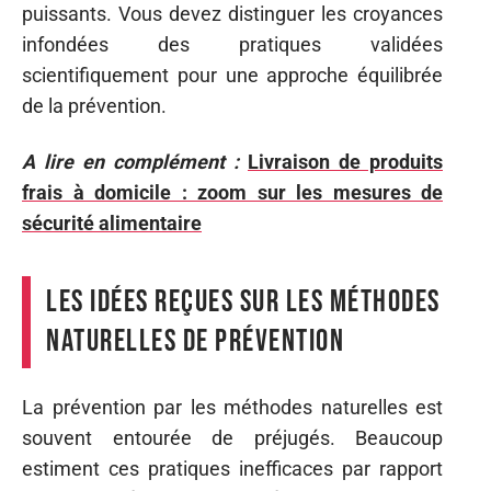
puissants. Vous devez distinguer les croyances
infondées des pratiques validées
scientifiquement pour une approche équilibrée
de la prévention.
A lire en complément :
Livraison de produits
frais à domicile : zoom sur les mesures de
sécurité alimentaire
Les idées reçues sur les méthodes
naturelles de prévention
La prévention par les méthodes naturelles est
souvent entourée de préjugés. Beaucoup
estiment ces pratiques inefficaces par rapport