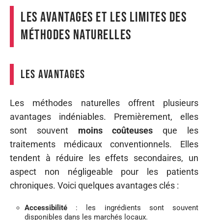
Les avantages et les limites des
méthodes naturelles
Les avantages
Les méthodes naturelles offrent plusieurs
avantages indéniables. Premièrement, elles
sont souvent
moins coûteuses
que les
traitements médicaux conventionnels. Elles
tendent à réduire les effets secondaires, un
aspect non négligeable pour les patients
chroniques. Voici quelques avantages clés :
Accessibilité
: les ingrédients sont souvent
disponibles dans les marchés locaux.