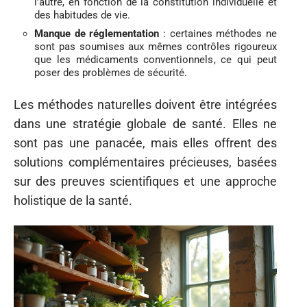
l’autre, en fonction de la constitution individuelle et
des habitudes de vie.
Manque de réglementation
: certaines méthodes ne
sont pas soumises aux mêmes contrôles rigoureux
que les médicaments conventionnels, ce qui peut
poser des problèmes de sécurité.
Les méthodes naturelles doivent être intégrées
dans une stratégie globale de santé. Elles ne
sont pas une panacée, mais elles offrent des
solutions complémentaires précieuses, basées
sur des preuves scientifiques et une approche
holistique de la santé.