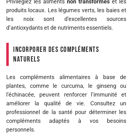
Privilégiez les aliments
non transformés
et les
produits locaux. Les légumes verts, les baies et
les noix sont d’excellentes sources
d’antioxydants et de nutriments essentiels.
Incorporer des compléments
naturels
Les compléments alimentaires à base de
plantes, comme le curcuma, le ginseng ou
l’échinacée, peuvent renforcer l’immunité et
améliorer la qualité de vie. Consultez un
professionnel de la santé pour déterminer les
compléments adaptés à vos besoins
personnels.