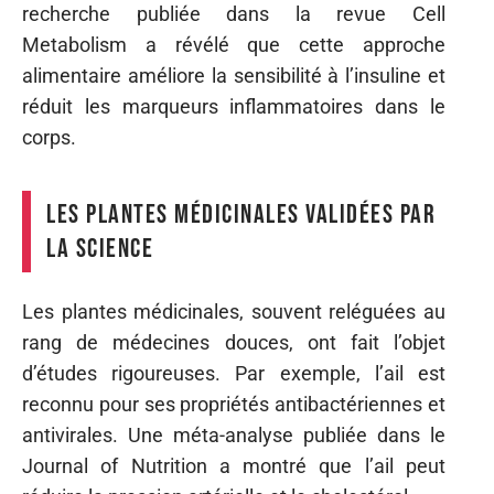
recherche publiée dans la revue Cell
Metabolism a révélé que cette approche
alimentaire améliore la sensibilité à l’insuline et
réduit les marqueurs inflammatoires dans le
corps.
Les plantes médicinales validées par
la science
Les plantes médicinales, souvent reléguées au
rang de médecines douces, ont fait l’objet
d’études rigoureuses. Par exemple, l’ail est
reconnu pour ses propriétés antibactériennes et
antivirales. Une méta-analyse publiée dans le
Journal of Nutrition a montré que l’ail peut