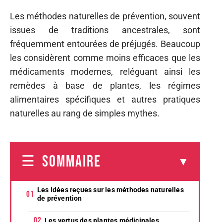
Les méthodes naturelles de prévention, souvent
issues de traditions ancestrales, sont
fréquemment entourées de préjugés. Beaucoup
les considèrent comme moins efficaces que les
médicaments modernes, reléguant ainsi les
remèdes à base de plantes, les régimes
alimentaires spécifiques et autres pratiques
naturelles au rang de simples mythes.
SOMMAIRE
Les idées reçues sur les méthodes naturelles
de prévention
Les vertus des plantes médicinales