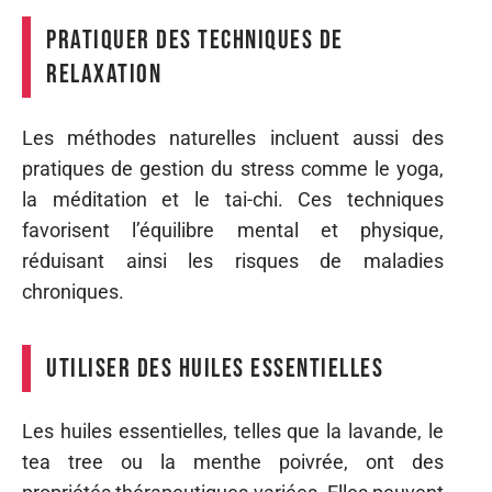
Pratiquer des techniques de
relaxation
Les méthodes naturelles incluent aussi des
pratiques de gestion du stress comme le yoga,
la méditation et le tai-chi. Ces techniques
favorisent l’équilibre mental et physique,
réduisant ainsi les risques de maladies
chroniques.
Utiliser des huiles essentielles
Les huiles essentielles, telles que la lavande, le
tea tree ou la menthe poivrée, ont des