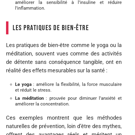
améliorer la sensibilité à l’insuline et réduire
l’inflammation.
Les pratiques de bien-être
Les pratiques de bien-être comme le yoga ou la
méditation, souvent vues comme des activités
de détente sans conséquence tangible, ont en
réalité des effets mesurables sur la santé :
Le yoga
: améliore la flexibilité, la force musculaire
et réduit le stress.
La méditation
: prouvée pour diminuer l’anxiété et
améliorer la concentration.
Ces exemples montrent que les méthodes
naturelles de prévention, loin d’être des mythes,
offrent des avantages réels et méritent un