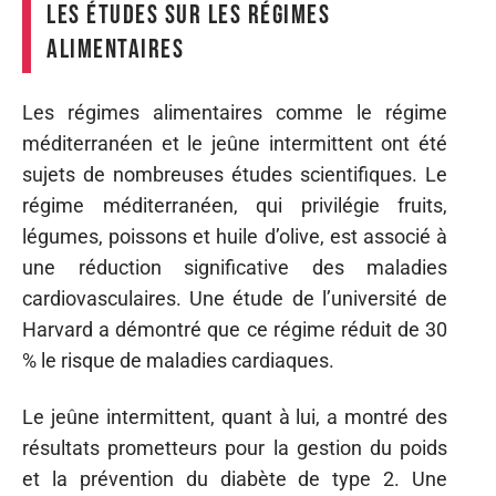
Les études sur les régimes
alimentaires
Les régimes alimentaires comme le régime
méditerranéen et le jeûne intermittent ont été
sujets de nombreuses études scientifiques. Le
régime méditerranéen, qui privilégie fruits,
légumes, poissons et huile d’olive, est associé à
une réduction significative des maladies
cardiovasculaires. Une étude de l’université de
Harvard a démontré que ce régime réduit de 30
% le risque de maladies cardiaques.
Le jeûne intermittent, quant à lui, a montré des
résultats prometteurs pour la gestion du poids
et la prévention du diabète de type 2. Une