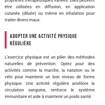
propriétés thérapeutiques variées. Elles peuvent
être utilisées en diffusion, en application
cutanée (diluée) ou même en inhalation pour
traiter divers maux.
Adopter une activité physique
régulière
L’exercice physique est un pilier des méthodes
naturelles de prévention. Optez pour des
activités comme la marche, la natation ou le
vélo pour maintenir un bon niveau de forme
physique. Une activité régulière améliore la
circulation sanguine, renforce le système
immunitaire et aide à maintenir un poids santé.