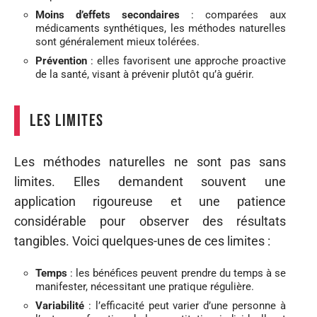
Moins d’effets secondaires
: comparées aux
médicaments synthétiques, les méthodes naturelles
sont généralement mieux tolérées.
Prévention
: elles favorisent une approche proactive
de la santé, visant à prévenir plutôt qu’à guérir.
Les limites
Les méthodes naturelles ne sont pas sans
limites. Elles demandent souvent une
application rigoureuse et une patience
considérable pour observer des résultats
tangibles. Voici quelques-unes de ces limites :
Temps
: les bénéfices peuvent prendre du temps à se
manifester, nécessitant une pratique régulière.
Variabilité
: l’efficacité peut varier d’une personne à