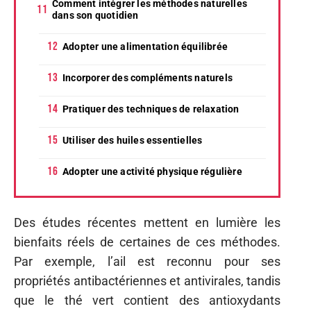
Comment intégrer les méthodes naturelles
dans son quotidien
Adopter une alimentation équilibrée
Incorporer des compléments naturels
Pratiquer des techniques de relaxation
Utiliser des huiles essentielles
Adopter une activité physique régulière
Des études récentes mettent en lumière les
bienfaits réels de certaines de ces méthodes.
Par exemple, l’ail est reconnu pour ses
propriétés antibactériennes et antivirales, tandis
que le thé vert contient des antioxydants