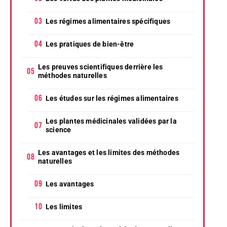
Les régimes alimentaires spécifiques
Les pratiques de bien-être
Les preuves scientifiques derrière les
méthodes naturelles
Les études sur les régimes alimentaires
Les plantes médicinales validées par la
science
Les avantages et les limites des méthodes
naturelles
Les avantages
Les limites