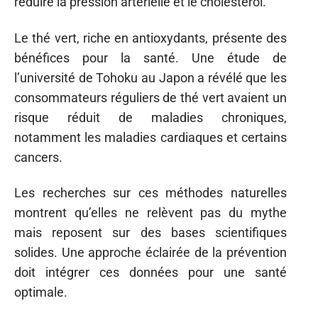
réduire la pression artérielle et le cholestérol.
Le thé vert, riche en antioxydants, présente des
bénéfices pour la santé. Une étude de
l’université de Tohoku au Japon a révélé que les
consommateurs réguliers de thé vert avaient un
risque réduit de maladies chroniques,
notamment les maladies cardiaques et certains
cancers.
Les recherches sur ces méthodes naturelles
montrent qu’elles ne relèvent pas du mythe
mais reposent sur des bases scientifiques
solides. Une approche éclairée de la prévention
doit intégrer ces données pour une santé
optimale.