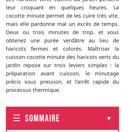
leur croquant en quelques heures. La
cocotte minute permet de les cuire très vite,
mais elle pardonne mal un excès de temps.
Deux ou trois minutes de trop, et vous
obtenez une purée verdâtre au lieu de
haricots fermes et colorés. Maîtriser la
cuisson cocotte minute des haricots verts du
jardin repose sur trois leviers simples : la
préparation avant cuisson, le minutage
précis sous pression, et l’arrêt rapide du
processus thermique.
SOMMAIRE