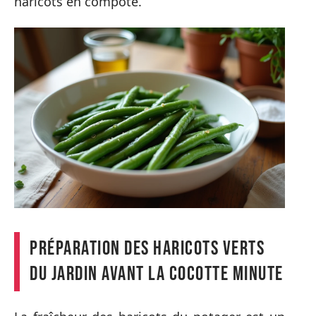
haricots en compote.
Préparation des haricots verts
du jardin avant la cocotte minute