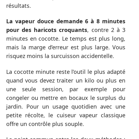
résultats.
La vapeur douce demande 6 à 8 minutes
pour des haricots croquants
, contre 2 à 3
minutes en cocotte. Le temps est plus long,
mais la marge d’erreur est plus large. Vous
risquez moins la surcuisson accidentelle.
La cocotte minute reste l’outil le plus adapté
quand vous devez traiter un kilo ou plus en
une seule session, par exemple pour
congeler ou mettre en bocaux le surplus du
jardin. Pour un usage quotidien avec une
petite récolte, le cuiseur vapeur classique
offre un contrôle plus souple.