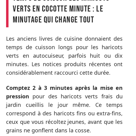
verts en cocotte minute : le
minutage qui change tout
Les anciens livres de cuisine donnaient des
temps de cuisson longs pour les haricots
verts en autocuiseur, parfois huit ou dix
minutes. Les notices produits récentes ont
considérablement raccourci cette durée.
Comptez 2 à 3 minutes après la mise en
pression
pour des haricots verts frais du
jardin cueillis le jour même. Ce temps
correspond à des haricots fins ou extra-fins,
ceux que vous récoltez jeunes, avant que les
grains ne gonflent dans la cosse.