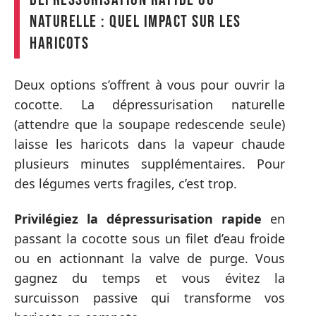
naturelle : quel impact sur les
haricots
Deux options s’offrent à vous pour ouvrir la
cocotte. La dépressurisation naturelle
(attendre que la soupape redescende seule)
laisse les haricots dans la vapeur chaude
plusieurs minutes supplémentaires. Pour
des légumes verts fragiles, c’est trop.
Privilégiez la dépressurisation rapide
en
passant la cocotte sous un filet d’eau froide
ou en actionnant la valve de purge. Vous
gagnez du temps et vous évitez la
surcuisson passive qui transforme vos