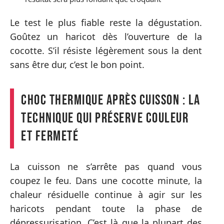
Le test le plus fiable reste la dégustation.
Goûtez un haricot dès l’ouverture de la
cocotte. S’il résiste légèrement sous la dent
sans être dur, c’est le bon point.
Choc thermique après cuisson : la
technique qui préserve couleur
et fermeté
La cuisson ne s’arrête pas quand vous
coupez le feu. Dans une cocotte minute, la
chaleur résiduelle continue à agir sur les
haricots pendant toute la phase de
dépressurisation. C’est là que la plupart des