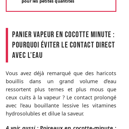
pour les petites quantités
Panier vapeur en cocotte minute :
pourquoi éviter le contact direct
avec l’eau
Vous avez déjà remarqué que des haricots
bouillis dans un grand volume d’eau
ressortent plus ternes et plus mous que
ceux cuits à la vapeur ? Le contact prolongé
avec l’eau bouillante lessive les vitamines
hydrosolubles et dilue la saveur.
A voir aussi :
Poireaux en cocotte-minute :