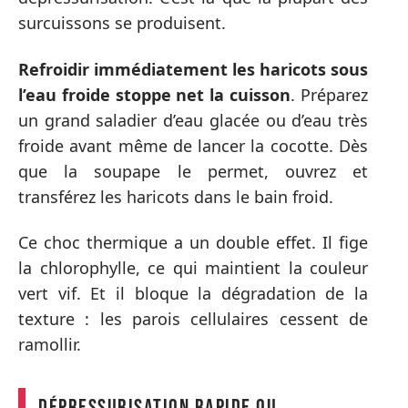
surcuissons se produisent.
Refroidir immédiatement les haricots sous
l’eau froide stoppe net la cuisson
. Préparez
un grand saladier d’eau glacée ou d’eau très
froide avant même de lancer la cocotte. Dès
que la soupape le permet, ouvrez et
transférez les haricots dans le bain froid.
Ce choc thermique a un double effet. Il fige
la chlorophylle, ce qui maintient la couleur
vert vif. Et il bloque la dégradation de la
texture : les parois cellulaires cessent de
ramollir.
Dépressurisation rapide ou