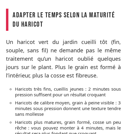
Adapter le temps selon la maturité
du haricot
Un haricot vert du jardin cueilli tôt (fin,
souple, sans fil) ne demande pas le même
traitement qu’un haricot oublié quelques
jours sur le plant. Plus le grain est formé à
l’intérieur, plus la cosse est fibreuse.
Haricots très fins, cueillis jeunes : 2 minutes sous
pression suffisent pour un résultat croquant
Haricots de calibre moyen, grain à peine visible : 3
minutes sous pression donnent une texture tendre
sans mollesse
Haricots plus matures, grain formé, cosse un peu
rêche : vous pouvez monter à 4 minutes, mais le
résultat sera plus fondant que croquant