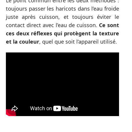
Le point commun entre les deux méthodes :
toujours passer les haricots dans l’eau froide
juste après cuisson, et toujours éviter le
contact direct avec l’eau de cuisson.
Ce sont
ces deux réflexes qui protègent la texture
et la couleur
, quel que soit l’appareil utilisé.