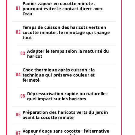
Panier vapeur en cocotte minute :
pourquoi éviter le contact direct avec
l’eau
Temps de cuisson des haricots verts en
cocotte minute : le minutage qui change
tout
Adapter le temps selon la maturité du
haricot
Choc thermique après cuisson : la
technique qui préserve couleur et
fermeté
Dépressurisation rapide ou naturelle :
quel impact sur les haricots
Préparation des haricots verts du jardin
avant la cocotte minute
Vapeur douce sans cocotte : l’alternative