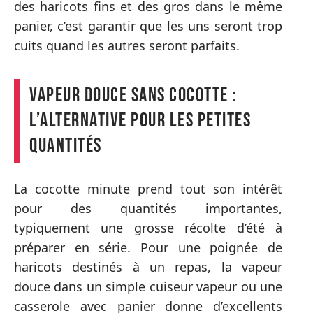
des haricots fins et des gros dans le même
panier, c’est garantir que les uns seront trop
cuits quand les autres seront parfaits.
Vapeur douce sans cocotte :
l’alternative pour les petites
quantités
La cocotte minute prend tout son intérêt
pour des quantités importantes,
typiquement une grosse récolte d’été à
préparer en série. Pour une poignée de
haricots destinés à un repas, la vapeur
douce dans un simple cuiseur vapeur ou une
casserole avec panier donne d’excellents