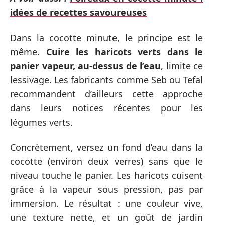
idées de recettes savoureuses
Dans la cocotte minute, le principe est le
même.
Cuire les haricots verts dans le
panier vapeur, au-dessus de l’eau
, limite ce
lessivage. Les fabricants comme Seb ou Tefal
recommandent d’ailleurs cette approche
dans leurs notices récentes pour les
légumes verts.
Concrètement, versez un fond d’eau dans la
cocotte (environ deux verres) sans que le
niveau touche le panier. Les haricots cuisent
grâce à la vapeur sous pression, pas par
immersion. Le résultat : une couleur vive,
une texture nette, et un goût de jardin