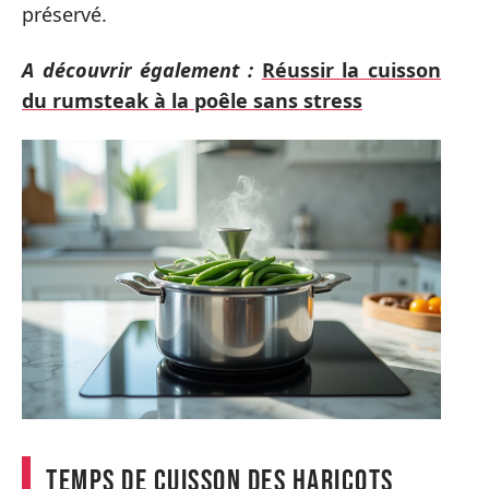
préservé.
A découvrir également :
Réussir la cuisson
du rumsteak à la poêle sans stress
Temps de cuisson des haricots